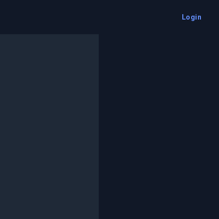
Login