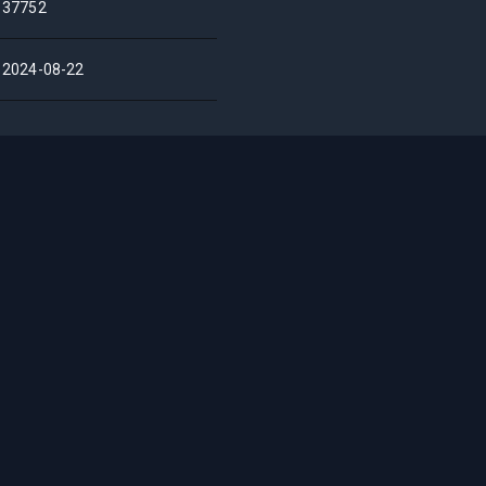
37752
2024-08-22