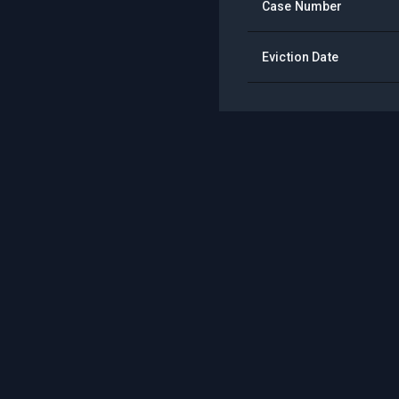
Case Number
Eviction Date